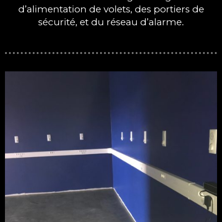
d’alimentation de volets, des portiers de
sécurité, et du réseau d’alarme.