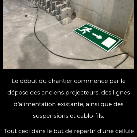
Le début du chantier commence par le
dépose des anciens projecteurs, des lignes
d’alimentation existante, ainsi que des
suspensions et cablo-fils.
Tout ceci dans le but de repartir d’une cellule