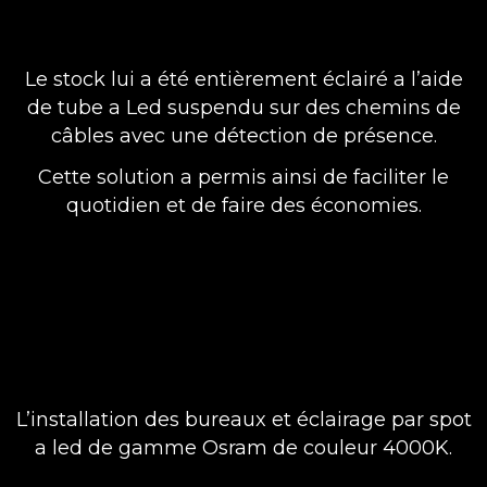
Le stock lui a été entièrement éclairé a l’aide
de tube a Led suspendu sur des chemins de
câbles avec une détection de présence.
Cette solution a permis ainsi de faciliter le
quotidien et de faire des économies.
L’installation des bureaux et éclairage par spot
a led de gamme Osram de couleur 4000K.