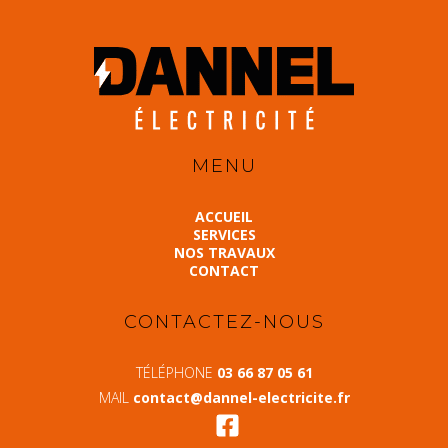
MENU
ACCUEIL
SERVICES
NOS TRAVAUX
CONTACT
CONTACTEZ-NOUS
TÉLÉPHONE
03 66 87 05 61
MAIL
contact@dannel-electricite.fr