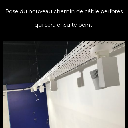
Pose du nouveau chemin de câble perforés
qui sera ensuite peint.