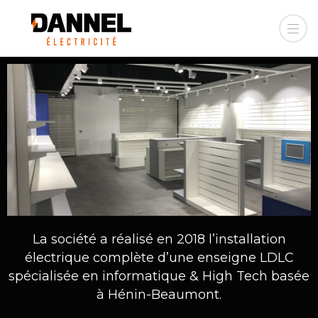
La société a réalisé en 2018 l’installation
électrique complète d’une enseigne LDLC
spécialisée en informatique & High Tech basée
à Hénin-Beaumont.