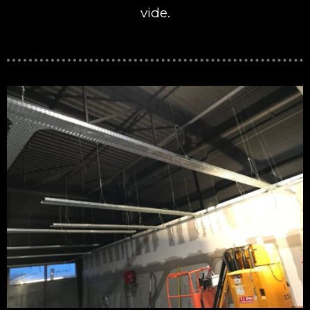
vide.