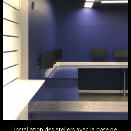
Installation des ateliers avec la pose de