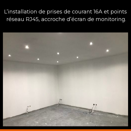
L’installation de prises de courant 16A et points
réseau RJ45, accroche d’écran de monitoring.