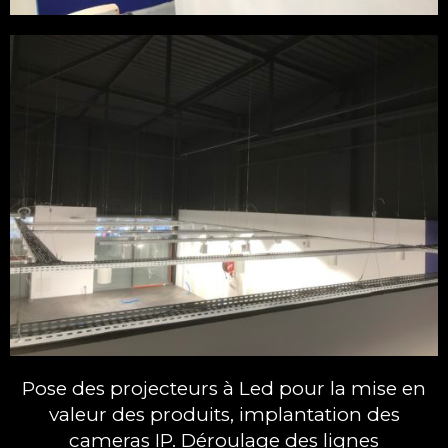
Pose des projecteurs à Led pour la mise en
valeur des produits, implantation des
cameras IP. Déroulage des lignes