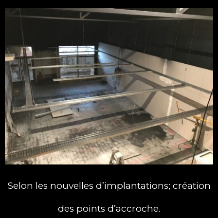
Selon les nouvelles d’implantations; création
des points d’accroche.