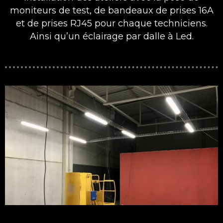
moniteurs de test, de bandeaux de prises 16A
et de prises RJ45 pour chaque techniciens.
Ainsi qu’un éclairage par dalle à Led.